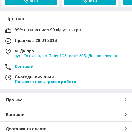
Купити
Купити
Про нас
99% позитивних з 99 відгуків за рік
Працює з 28.04.2016
м. Дніпро
вул. Олександра Поля 103, офіс 205, Дніпро, Україна
Контакти
Сьогодні вихідний
Показати весь графік роботи
Про нас
Контакти
Доставка та оплата