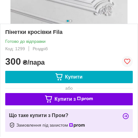
Пінетки кросівки Fila
Готово до відправки
Код: 1299
Роздріб
300
₴/пара
Купити
або
Купити з
Що таке купити з Пром?
Замовлення під захистом