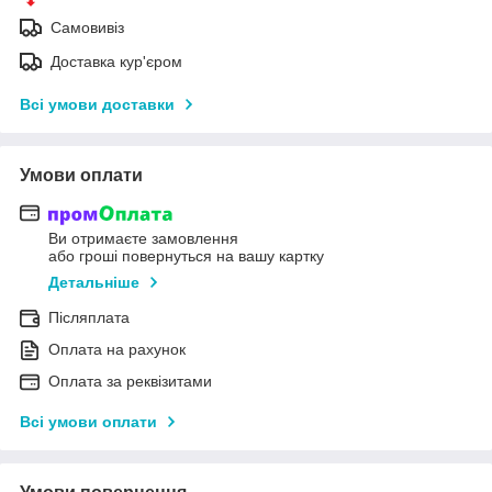
Самовивіз
Доставка кур'єром
Всі умови доставки
Умови оплати
Ви отримаєте замовлення
або гроші повернуться на вашу картку
Детальніше
Післяплата
Оплата на рахунок
Оплата за реквізитами
Всі умови оплати