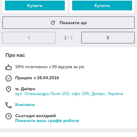
Купити
Купити
Показати ще
1
/ 2
Про нас
99% позитивних з 99 відгуків за рік
Працює з 28.04.2016
м. Дніпро
вул. Олександра Поля 103, офіс 205, Дніпро, Україна
Контакти
Сьогодні вихідний
Показати весь графік роботи