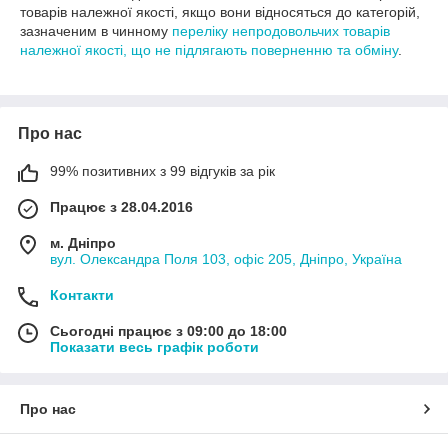
товарів належної якості, якщо вони відносяться до категорій,
зазначеним в чинному
переліку непродовольчих товарів
належної якості, що не підлягають поверненню та обміну
.
Про нас
99% позитивних з 99 відгуків за рік
Працює з 28.04.2016
м. Дніпро
вул. Олександра Поля 103, офіс 205, Дніпро, Україна
Контакти
Сьогодні працює з 09:00 до 18:00
Показати весь графік роботи
Про нас