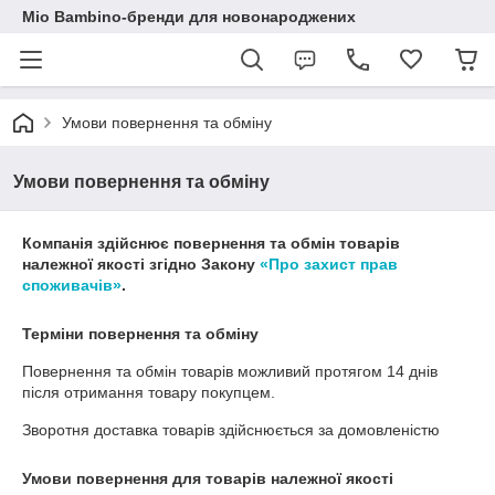
Mio Bambino-бренди для новонароджених
Умови повернення та обміну
Умови повернення та обміну
Компанія здійснює повернення та обмін товарів
належної якості згідно Закону
«Про захист прав
споживачів»
.
Терміни повернення та обміну
Повернення та обмін товарів можливий протягом
14 днів
після отримання товару покупцем.
Зворотня доставка товарів здійснюється за домовленістю
Умови повернення для товарів належної якості