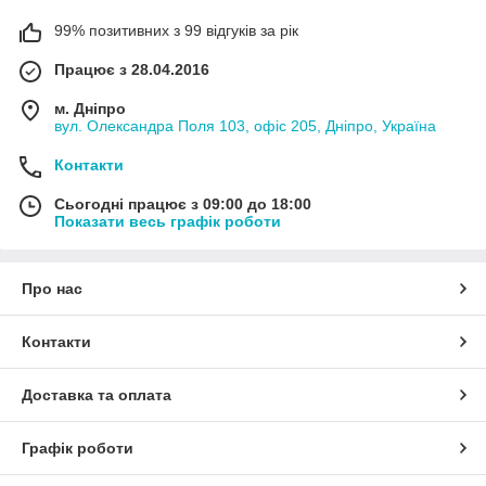
99% позитивних з 99 відгуків за рік
Працює з 28.04.2016
м. Дніпро
вул. Олександра Поля 103, офіс 205, Дніпро, Україна
Контакти
Сьогодні працює з 09:00 до 18:00
Показати весь графік роботи
Про нас
Контакти
Доставка та оплата
Графік роботи