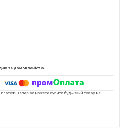
днів
за домовленістю
і платежі. Тепер ви можете купити будь-який товар не