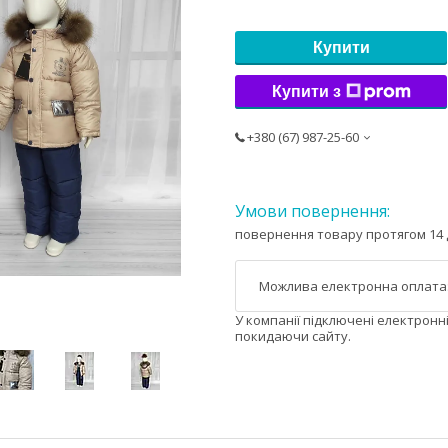
Купити
Купити з
+380 (67) 987-25-60
повернення товару протягом 14 
У компанії підключені електронн
покидаючи сайту.