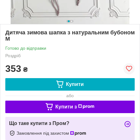
Дитяча зимова шапка з натуральним бубоном
М
Готово до відправки
Роздріб
353
₴
Купити
або
Купити з
Що таке купити з Пром?
Замовлення під захистом