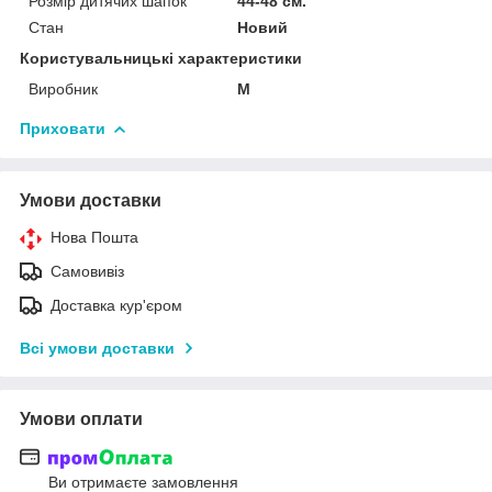
Розмір дитячих шапок
44-48 см.
Стан
Новий
Користувальницькі характеристики
Виробник
М
Приховати
Умови доставки
Нова Пошта
Самовивіз
Доставка кур'єром
Всі умови доставки
Умови оплати
Ви отримаєте замовлення