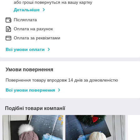
або гроші повернуться на вашу картку
Детальніше
Післяплата
Оплата на рахунок
Оплата за реквізитами
Всі умови оплати
Умови повернення
Повернення товару впродовж 14 днів за домовленістю
Всі умови повернення
Подібні товари компанії