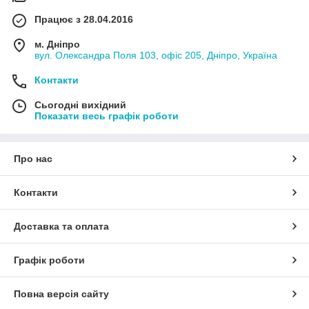
Працює з 28.04.2016
м. Дніпро
вул. Олександра Поля 103, офіс 205, Дніпро, Україна
Контакти
Сьогодні вихідний
Показати весь графік роботи
Про нас
Контакти
Доставка та оплата
Графік роботи
Повна версія сайту