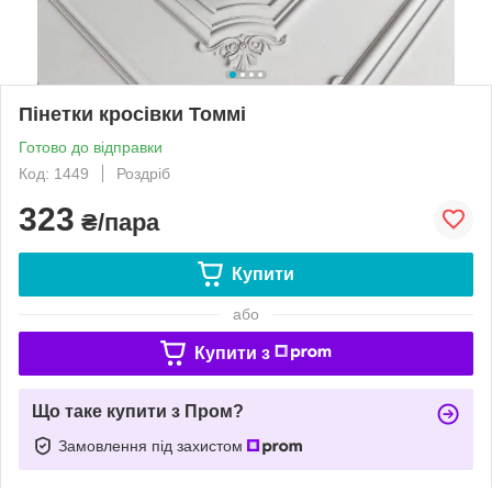
Пінетки кросівки Томмі
Готово до відправки
Код: 1449
Роздріб
323
₴/пара
Купити
або
Купити з
Що таке купити з Пром?
Замовлення під захистом