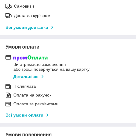
Самовивіз
Доставка кур'єром
Всі умови доставки
Умови оплати
Ви отримаєте замовлення
або гроші повернуться на вашу картку
Детальніше
Післяплата
Оплата на рахунок
Оплата за реквізитами
Всі умови оплати
Умови повернення