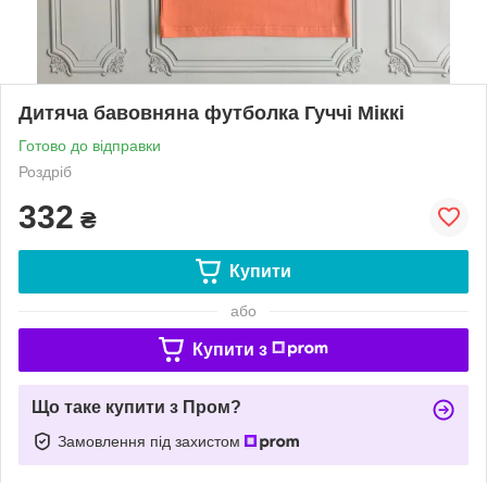
Дитяча бавовняна футболка Гуччі Міккі
Готово до відправки
Роздріб
332
₴
Купити
або
Купити з
Що таке купити з Пром?
Замовлення під захистом