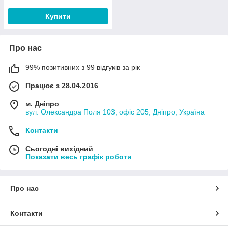
Купити
Про нас
99% позитивних з 99 відгуків за рік
Працює з 28.04.2016
м. Дніпро
вул. Олександра Поля 103, офіс 205, Дніпро, Україна
Контакти
Сьогодні вихідний
Показати весь графік роботи
Про нас
Контакти