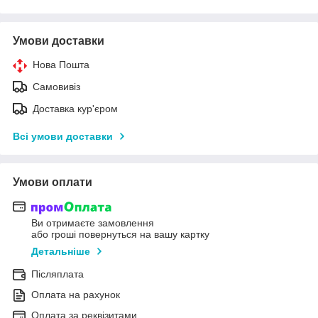
Умови доставки
Нова Пошта
Самовивіз
Доставка кур'єром
Всі умови доставки
Умови оплати
Ви отримаєте замовлення
або гроші повернуться на вашу картку
Детальніше
Післяплата
Оплата на рахунок
Оплата за реквізитами