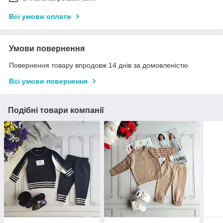
Всі умови оплати
Умови повернення
Повернення товару впродовж 14 днів за домовленістю
Всі умови повернення
Подібні товари компанії