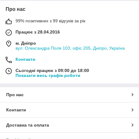
Про нас
99% позитивних з 99 відгуків за рік
Працює з 28.04.2016
м. Дніпро
вул. Олександра Поля 103, офіс 205, Дніпро, Україна
Контакти
Сьогодні працює з 09:00 до 18:00
Показати весь графік роботи
Про нас
Контакти
Доставка та оплата