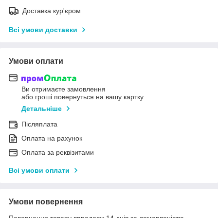
Доставка кур'єром
Всі умови доставки
Умови оплати
Ви отримаєте замовлення
або гроші повернуться на вашу картку
Детальніше
Післяплата
Оплата на рахунок
Оплата за реквізитами
Всі умови оплати
Умови повернення