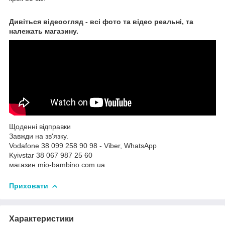
Дивіться відеоогляд - всі фото та відео реальні, та
належать магазину.
Щоденні відправки
Завжди на зв'язку.
Vodafone 38 099 258 90 98 - Viber, WhatsApp
Kyivstar 38 067 987 25 60
магазин mio-bambino.com.ua
Приховати
Характеристики