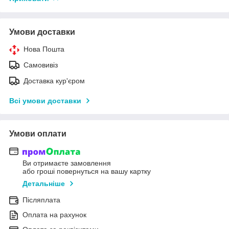
Умови доставки
Нова Пошта
Самовивіз
Доставка кур'єром
Всі умови доставки
Умови оплати
Ви отримаєте замовлення
або гроші повернуться на вашу картку
Детальніше
Післяплата
Оплата на рахунок