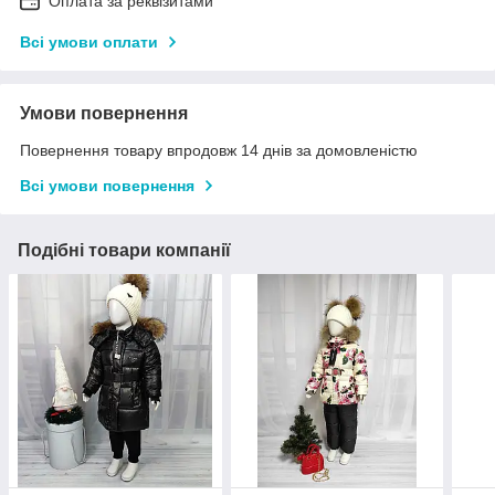
Оплата за реквізитами
Всі умови оплати
Умови повернення
Повернення товару впродовж 14 днів за домовленістю
Всі умови повернення
Подібні товари компанії