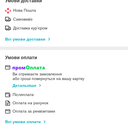
Умови доставки
Нова Пошта
Самовивіз
Доставка кур'єром
Всі умови доставки
Умови оплати
Ви отримаєте замовлення
або гроші повернуться на вашу картку
Детальніше
Післяплата
Оплата на рахунок
Оплата за реквізитами
Всі умови оплати