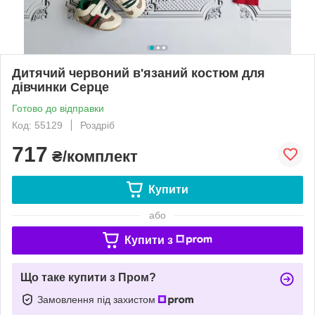
Дитячий червоний в'язаний костюм для
дівчинки Серце
Готово до відправки
Код: 55129
Роздріб
717
₴/комплект
Купити
або
Купити з
Що таке купити з Пром?
Замовлення під захистом