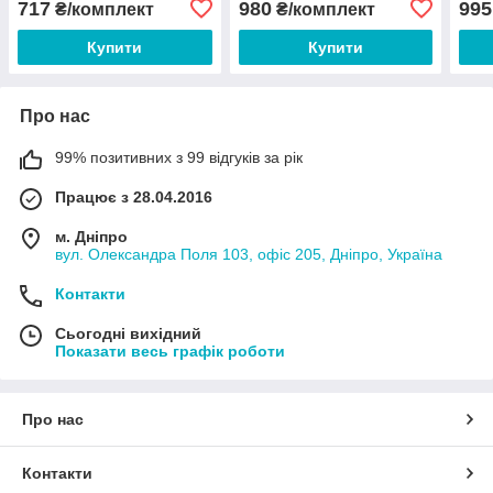
717
980
995
₴/комплект
₴/комплект
Купити
Купити
Про нас
99% позитивних з 99 відгуків за рік
Працює з 28.04.2016
м. Дніпро
вул. Олександра Поля 103, офіс 205, Дніпро, Україна
Контакти
Сьогодні вихідний
Показати весь графік роботи
Про нас
Контакти