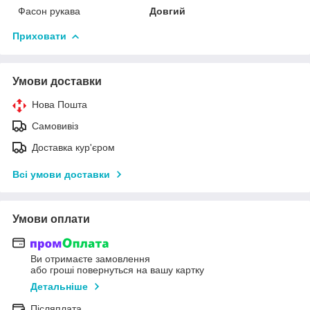
Фасон рукава
Довгий
Приховати
Умови доставки
Нова Пошта
Самовивіз
Доставка кур'єром
Всі умови доставки
Умови оплати
Ви отримаєте замовлення
або гроші повернуться на вашу картку
Детальніше
Післяплата