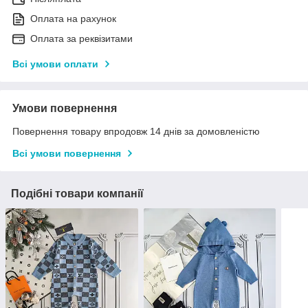
Оплата на рахунок
Оплата за реквізитами
Всі умови оплати
Умови повернення
Повернення товару впродовж 14 днів за домовленістю
Всі умови повернення
Подібні товари компанії