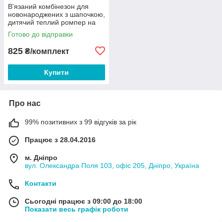
В'язаний комбінезон для
новонароджених з шапочкою,
дитячий теплий ромпер на
гудзиках
Готово до відправки
825
₴/комплект
Купити
Про нас
99% позитивних з 99 відгуків за рік
Працює з 28.04.2016
м. Дніпро
вул. Олександра Поля 103, офіс 205, Дніпро, Україна
Контакти
Сьогодні працює з 09:00 до 18:00
Показати весь графік роботи