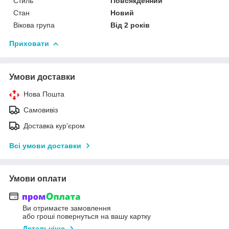
Стиль
Повсякденний
Стан
Новий
Вікова група
Від 2 років
Приховати
Умови доставки
Нова Пошта
Самовивіз
Доставка кур'єром
Всі умови доставки
Умови оплати
Ви отримаєте замовлення
або гроші повернуться на вашу картку
Детальніше