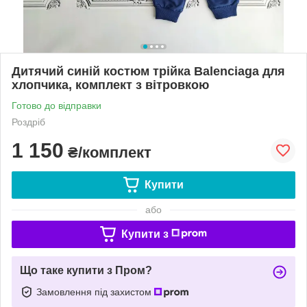
Дитячий синій костюм трійка Balenciaga для
хлопчика, комплект з вітровкою
Готово до відправки
Роздріб
1 150
₴/комплект
Купити
або
Купити з
Що таке купити з Пром?
Замовлення під захистом