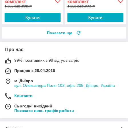
комплект
комплект
1 263 ₴/комплект
1 263 ₴/комплект
Купити
Купити
Показати ще
Про нас
99% позитивних з 99 відгуків за рік
Працює з 28.04.2016
м. Дніпро
вул. Олександра Поля 103, офіс 205, Дніпро, Україна
Контакти
Сьогодні вихідний
Показати весь графік роботи