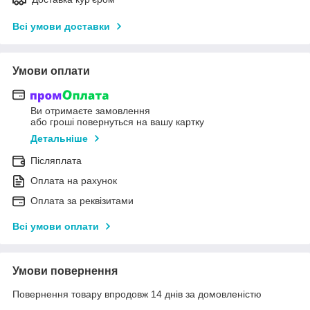
Всі умови доставки
Умови оплати
Ви отримаєте замовлення
або гроші повернуться на вашу картку
Детальніше
Післяплата
Оплата на рахунок
Оплата за реквізитами
Всі умови оплати
Умови повернення
Повернення товару впродовж 14 днів за домовленістю