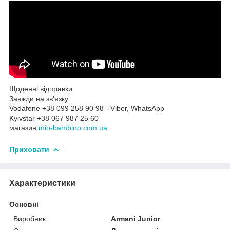
Щоденні відправки
Завжди на зв'язку.
Vodafone +38 099 258 90 98 - Viber, WhatsApp
Kyivstar +38 067 987 25 60
магазин
mio-bambino.com.ua
Приховати
Характеристики
Основні
Виробник
Armani Junior