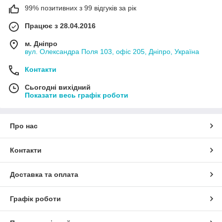
99% позитивних з 99 відгуків за рік
Працює з 28.04.2016
м. Дніпро
вул. Олександра Поля 103, офіс 205, Дніпро, Україна
Контакти
Сьогодні вихідний
Показати весь графік роботи
Про нас
Контакти
Доставка та оплата
Графік роботи