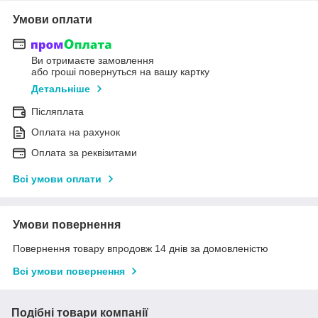
Умови оплати
Ви отримаєте замовлення
або гроші повернуться на вашу картку
Детальніше
Післяплата
Оплата на рахунок
Оплата за реквізитами
Всі умови оплати
Умови повернення
Повернення товару впродовж 14 днів за домовленістю
Всі умови повернення
Подібні товари компанії