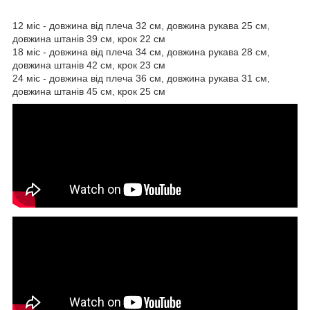
12 міс - довжина від плеча 32 см, довжина рукава 25 см,
довжина штанів 39 см, крок 22 см
18 міс - довжина від плеча 34 см, довжина рукава 28 см,
довжина штанів 42 см, крок 23 см
24 міс - довжина від плеча 36 см, довжина рукава 31 см,
довжина штанів 45 см, крок 25 см