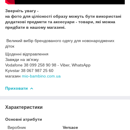
Зверніть увагу -
на фото для цілісності образу можуть бути використані
додаткові предмети та аксесуари - товари, які можна
придбати в нашому магазині.
Великий вибір брендованого одягу для новонароджених
діток
Щоденні відправлення
Завжди на зв'язку.
Vodafone 38 099 258 90 98 - Viber, WhatsApp
Kyivstar 38 067 987 25 60
магазин
mio-bambino.com.ua
Приховати
Характеристики
Основні атрибути
Виробник
Versace