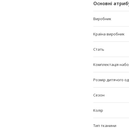
Основні атриб
Виробник
Країна виробник
Стать
Комплектація набо
Розмір дитячого од
Сезон
Колір
Тип тканини