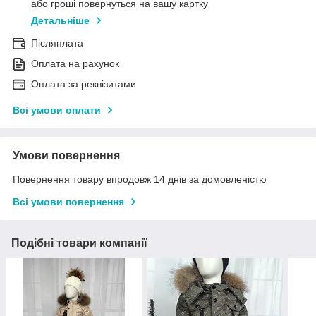
або гроші повернуться на вашу картку
Детальніше
Післяплата
Оплата на рахунок
Оплата за реквізитами
Всі умови оплати
Умови повернення
Повернення товару впродовж 14 днів за домовленістю
Всі умови повернення
Подібні товари компанії