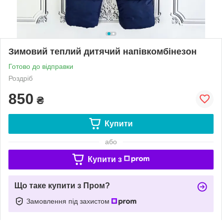
Зимовий теплий дитячий напівкомбінезон
Готово до відправки
Роздріб
850
₴
Купити
або
Купити з
Що таке купити з Пром?
Замовлення під захистом