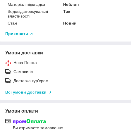
Матеріал підкладки
Нейлон
Водовідштовхувальні
Так
властивості
Стан
Новий
Приховати
Умови доставки
Нова Пошта
Самовивіз
Доставка кур'єром
Всі умови доставки
Умови оплати
Ви отримаєте замовлення