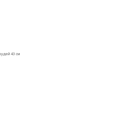
рудей 43 см