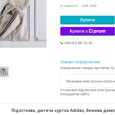
В наявності
Код:
2343
Купити
Купити з
+380 (67) 987-25-60
повернення товару протягом 14 
У компанії підключені електронн
покидаючи сайту.
Підліткова, дитяча куртка Adidas, бежева дем