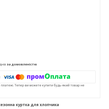
днів
за домовленістю
і платежі. Тепер ви можете купити будь-який товар не
ісезонна куртка для хлопчика