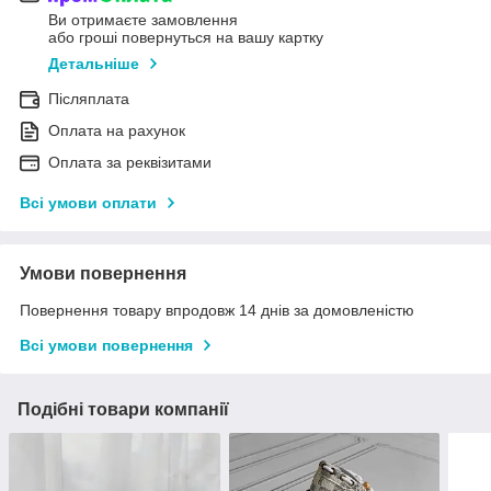
Ви отримаєте замовлення
або гроші повернуться на вашу картку
Детальніше
Післяплата
Оплата на рахунок
Оплата за реквізитами
Всі умови оплати
Умови повернення
Повернення товару впродовж 14 днів за домовленістю
Всі умови повернення
Подібні товари компанії