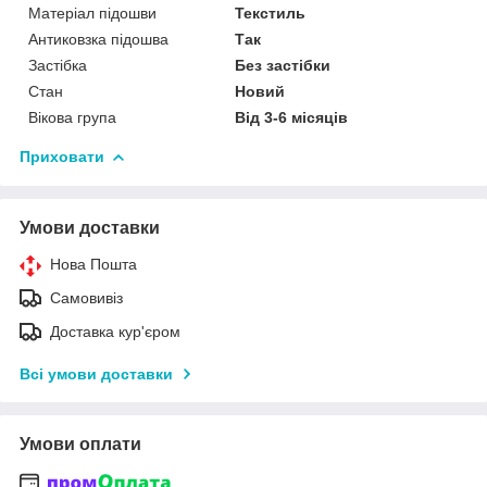
Матеріал підошви
Текстиль
Антиковзка підошва
Так
Застібка
Без застібки
Стан
Новий
Вікова група
Від 3-6 місяців
Приховати
Умови доставки
Нова Пошта
Самовивіз
Доставка кур'єром
Всі умови доставки
Умови оплати