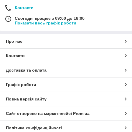
Контакти
Сьогодні працює з 09:00 до 18:00
Показати весь графік роботи
Про нас
Контакти
Доставка та оплата
Графік роботи
Повна версія сайту
Сайт створено на маркетплейсі
Prom.ua
Політика конфіденційності