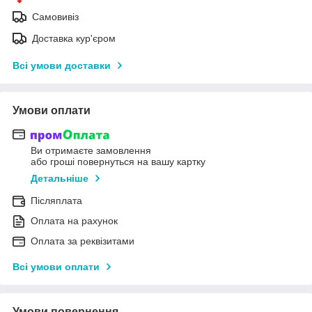
Самовивіз
Доставка кур'єром
Всі умови доставки
Умови оплати
Ви отримаєте замовлення
або гроші повернуться на вашу картку
Детальніше
Післяплата
Оплата на рахунок
Оплата за реквізитами
Всі умови оплати
Умови повернення