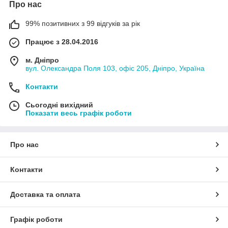
Про нас
99% позитивних з 99 відгуків за рік
Працює з 28.04.2016
м. Дніпро
вул. Олександра Поля 103, офіс 205, Дніпро, Україна
Контакти
Сьогодні вихідний
Показати весь графік роботи
Про нас
Контакти
Доставка та оплата
Графік роботи