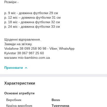
Розміри -
р. 9 міс - довжина футболки 29 см
р. 12 міс – довжина футболки 31 см
р. 18 міс - довжина футболки 32 см
р. 24 міс - довжина футболки 33 см
Щоденні відправлення.
Завжди на зв'язку.
Vodafone 38 099 258 90 98 - Viber, WhatsApp
Kyivstar 38 067 987 25 60
магазин mio-bambino.com.ua
Приховати
Характеристики
Основні атрибути
Виробник
Boss
Країна виробник
Туреччина