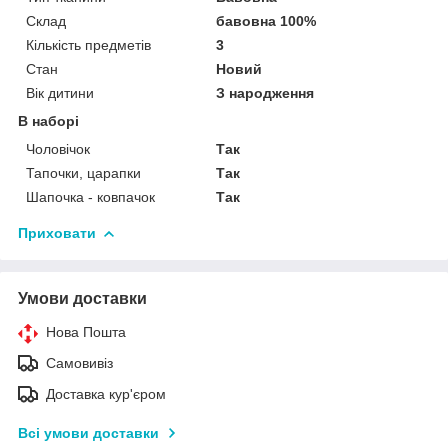
Склад
бавовна 100%
Кількість предметів
3
Стан
Новий
Вік дитини
З народження
В наборі
Чоловічок
Так
Тапочки, царапки
Так
Шапочка - ковпачок
Так
Приховати
Умови доставки
Нова Пошта
Самовивіз
Доставка кур'єром
Всі умови доставки