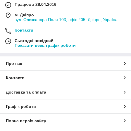
Працює з 28.04.2016
м. Дніпро
вул. Олександра Поля 103, офіс 205, Дніпро, Україна
Контакти
Сьогодні вихідний
Показати весь графік роботи
Про нас
Контакти
Доставка та оплата
Графік роботи
Повна версія сайту