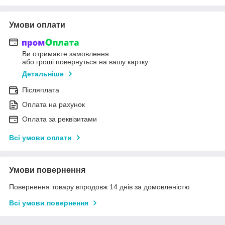
Умови оплати
Ви отримаєте замовлення
або гроші повернуться на вашу картку
Детальніше
Післяплата
Оплата на рахунок
Оплата за реквізитами
Всі умови оплати
Умови повернення
Повернення товару впродовж 14 днів за домовленістю
Всі умови повернення