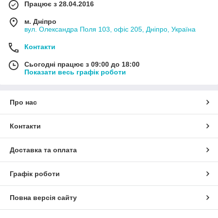
Працює з 28.04.2016
м. Дніпро
вул. Олександра Поля 103, офіс 205, Дніпро, Україна
Контакти
Сьогодні працює з 09:00 до 18:00
Показати весь графік роботи
Про нас
Контакти
Доставка та оплата
Графік роботи
Повна версія сайту