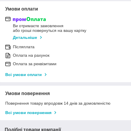
Умови оплати
Ви отримаєте замовлення
або гроші повернуться на вашу картку
Детальніше
Післяплата
Оплата на рахунок
Оплата за реквізитами
Всі умови оплати
Умови повернення
Повернення товару впродовж 14 днів за домовленістю
Всі умови повернення
Подібні товари компанії