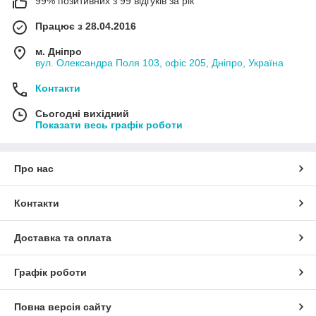
99% позитивних з 99 відгуків за рік
Працює з 28.04.2016
м. Дніпро
вул. Олександра Поля 103, офіс 205, Дніпро, Україна
Контакти
Сьогодні вихідний
Показати весь графік роботи
Про нас
Контакти
Доставка та оплата
Графік роботи
Повна версія сайту