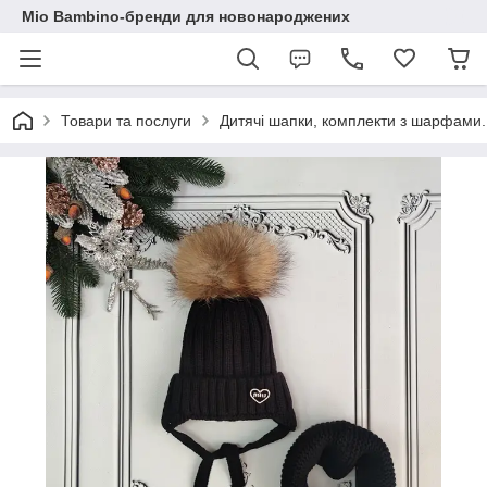
Mio Bambino-бренди для новонароджених
Товари та послуги
Дитячі шапки, комплекти з шарфами.