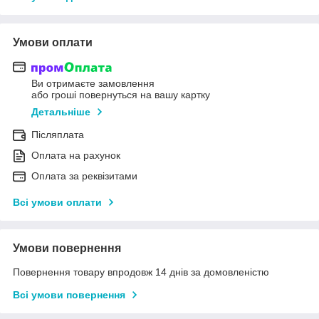
Умови оплати
Ви отримаєте замовлення
або гроші повернуться на вашу картку
Детальніше
Післяплата
Оплата на рахунок
Оплата за реквізитами
Всі умови оплати
Умови повернення
Повернення товару впродовж 14 днів за домовленістю
Всі умови повернення