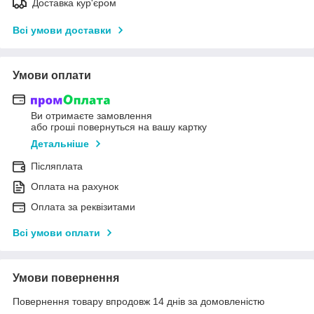
Доставка кур'єром
Всі умови доставки
Умови оплати
Ви отримаєте замовлення
або гроші повернуться на вашу картку
Детальніше
Післяплата
Оплата на рахунок
Оплата за реквізитами
Всі умови оплати
Умови повернення
Повернення товару впродовж 14 днів за домовленістю