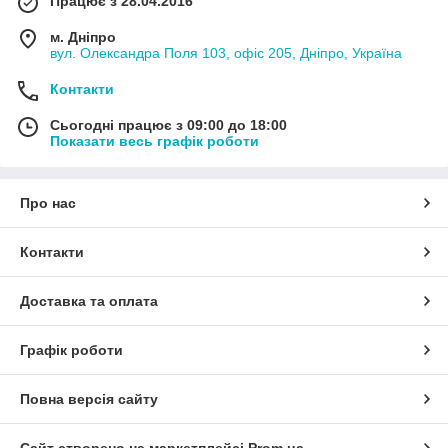
Працює з 28.04.2016
м. Дніпро
вул. Олександра Поля 103, офіс 205, Дніпро, Україна
Контакти
Сьогодні працює з 09:00 до 18:00
Показати весь графік роботи
Про нас
Контакти
Доставка та оплата
Графік роботи
Повна версія сайту
Сайт створено на маркетплейсі
Prom.ua