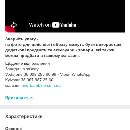
Зверніть увагу -
на фото для цілісності образу можуть бути використані
додаткові предмети та аксесуари - товари, які також
можна придбати в нашому магазині.
Щоденне відправлення
Завжди на зв'язку.
Vodafone 38 099 258 90 98 - Viber, WhatsApp
Kyivstar 38 067 987 25 60
магазин
mio-bambino.com.ua
Приховати
Характеристики
Основні