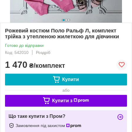
Рожевий костюм Поло Ральф Л, комплект
трійка з утепленою жилеткою для дівчинки
Готово до відправки
Код: 542010
Роздріб
1 470
₴/комплект
Купити
або
Купити з
Що таке купити з Пром?
Замовлення під захистом