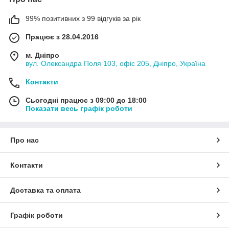
99% позитивних з 99 відгуків за рік
Працює з 28.04.2016
м. Дніпро
вул. Олександра Поля 103, офіс 205, Дніпро, Україна
Контакти
Сьогодні працює з 09:00 до 18:00
Показати весь графік роботи
Про нас
Контакти
Доставка та оплата
Графік роботи