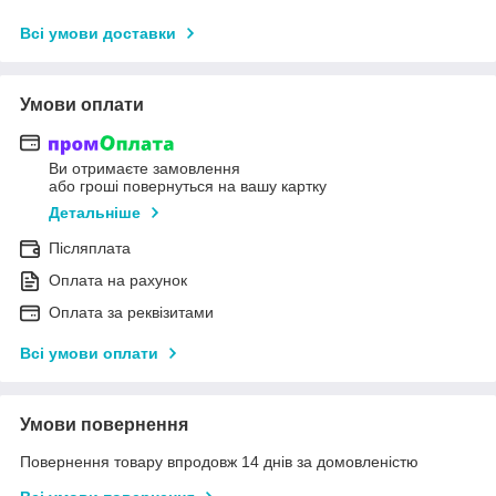
Всі умови доставки
Умови оплати
Ви отримаєте замовлення
або гроші повернуться на вашу картку
Детальніше
Післяплата
Оплата на рахунок
Оплата за реквізитами
Всі умови оплати
Умови повернення
Повернення товару впродовж 14 днів за домовленістю