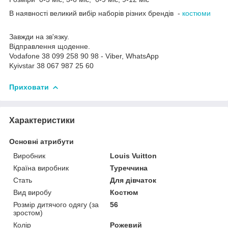
В наявності великий вибір наборів різних брендів -
костюми
Завжди на зв'язку.
Відправлення щоденне.
Vodafone 38 099 258 90 98 - Viber, WhatsApp
Kyivstar 38 067 987 25 60
Приховати
Характеристики
Основні атрибути
Виробник
Louis Vuitton
Країна виробник
Туреччина
Стать
Для дівчаток
Вид виробу
Костюм
Розмір дитячого одягу (за
56
зростом)
Колір
Рожевий