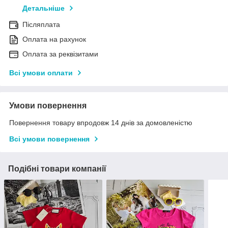
Детальніше
Післяплата
Оплата на рахунок
Оплата за реквізитами
Всі умови оплати
Умови повернення
Повернення товару впродовж 14 днів за домовленістю
Всі умови повернення
Подібні товари компанії