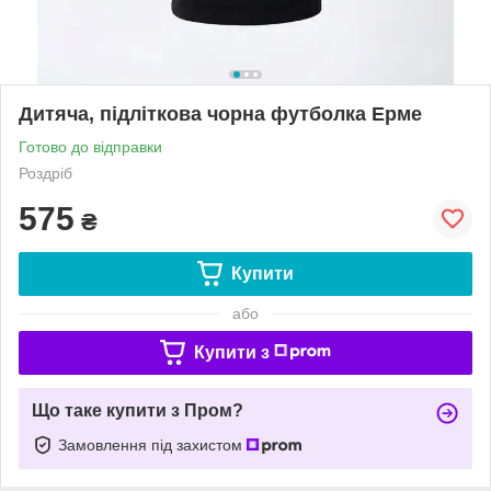
Дитяча, підліткова чорна футболка Ерме
Готово до відправки
Роздріб
575
₴
Купити
або
Купити з
Що таке купити з Пром?
Замовлення під захистом