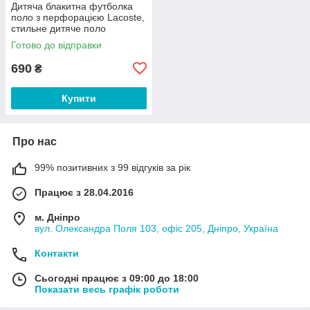
Дитяча блакитна футболка
поло з перфорацією Lacoste,
стильне дитяче поло
Готово до відправки
690
₴
Купити
Про нас
99% позитивних з 99 відгуків за рік
Працює з 28.04.2016
м. Дніпро
вул. Олександра Поля 103, офіс 205, Дніпро, Україна
Контакти
Сьогодні працює з 09:00 до 18:00
Показати весь графік роботи