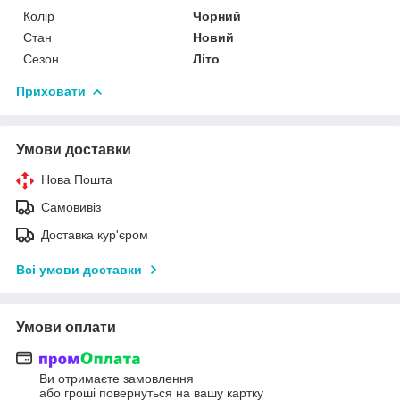
Колір
Чорний
Стан
Новий
Сезон
Літо
Приховати
Умови доставки
Нова Пошта
Самовивіз
Доставка кур'єром
Всі умови доставки
Умови оплати
Ви отримаєте замовлення
або гроші повернуться на вашу картку