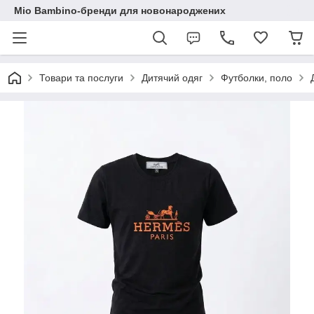
Mio Bambino-бренди для новонароджених
Товари та послуги
Дитячий одяг
Футболки, поло