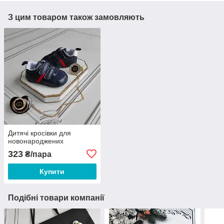
З цим товаром також замовляють
Дитячі кросівки для
новонароджених
323
₴/пара
Купити
Подібні товари компанії