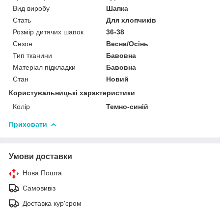
Вид виробу
Шапка
Стать
Для хлопчиків
Розмір дитячих шапок
36-38
Сезон
Весна/Осінь
Тип тканини
Бавовна
Матеріал підкладки
Бавовна
Стан
Новий
Користувальницькі характеристики
Колір
Темно-синій
Приховати
Умови доставки
Нова Пошта
Самовивіз
Доставка кур'єром