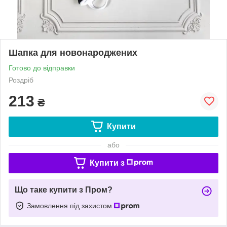
Шапка для новонароджених
Готово до відправки
Роздріб
213
₴
Купити
або
Купити з
Що таке купити з Пром?
Замовлення під захистом