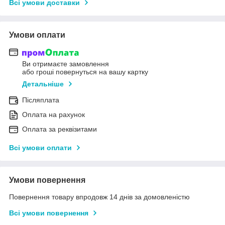
Всі умови доставки
Умови оплати
Ви отримаєте замовлення
або гроші повернуться на вашу картку
Детальніше
Післяплата
Оплата на рахунок
Оплата за реквізитами
Всі умови оплати
Умови повернення
Повернення товару впродовж 14 днів за домовленістю
Всі умови повернення