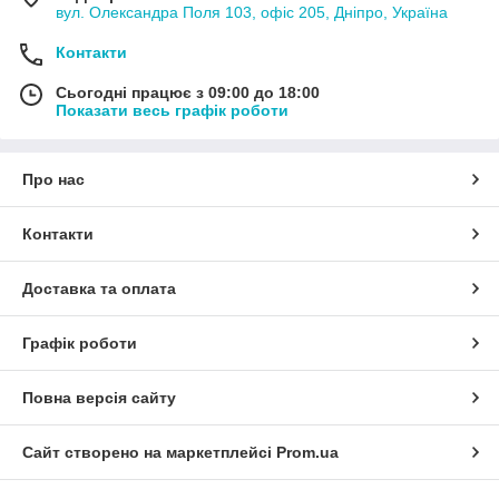
вул. Олександра Поля 103, офіс 205, Дніпро, Україна
Контакти
Сьогодні працює з 09:00 до 18:00
Показати весь графік роботи
Про нас
Контакти
Доставка та оплата
Графік роботи
Повна версія сайту
Сайт створено на маркетплейсі
Prom.ua