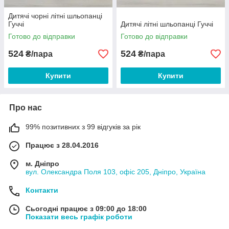
Дитячі чорні літні шльопанці
Гуччі
Дитячі літні шльопанці Гуччі
Готово до відправки
Готово до відправки
524
524
₴/пара
₴/пара
Купити
Купити
Про нас
99% позитивних з 99 відгуків за рік
Працює з 28.04.2016
м. Дніпро
вул. Олександра Поля 103, офіс 205, Дніпро, Україна
Контакти
Сьогодні працює з 09:00 до 18:00
Показати весь графік роботи